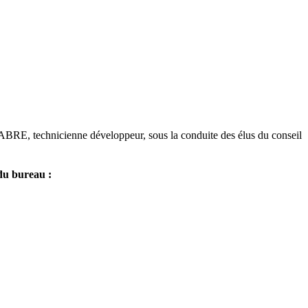
 FABRE, technicienne développeur, sous la conduite des élus du conseil
u bureau :