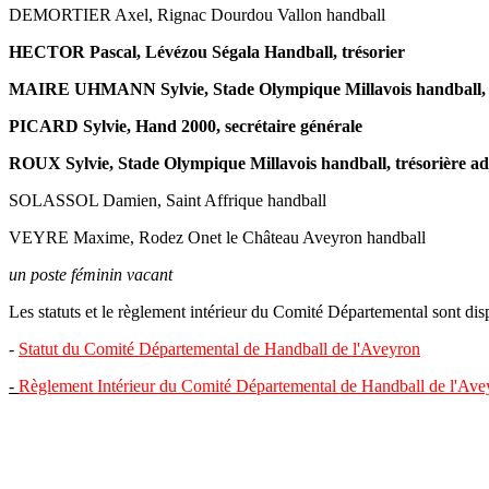
DEMORTIER Axel, Rignac Dourdou Vallon handball
HECTOR Pascal, Lévézou Ségala Handball, trésorier
MAIRE UHMANN Sylvie, Stade Olympique Millavois handball, 
PICARD Sylvie, Hand 2000, secrétaire générale
ROUX Sylvie, Stade Olympique Millavois handball, trésorière ad
SOLASSOL Damien, Saint Affrique handball
VEYRE Maxime, Rodez Onet le Château Aveyron handball
un poste féminin vacant
Les statuts et le règlement intérieur du Comité Départemental sont disp
-
Statut du Comité Départemental de Handball de l'Aveyron
-
Règlement Intérieur du Comité Départemental de Handball de l'Ave