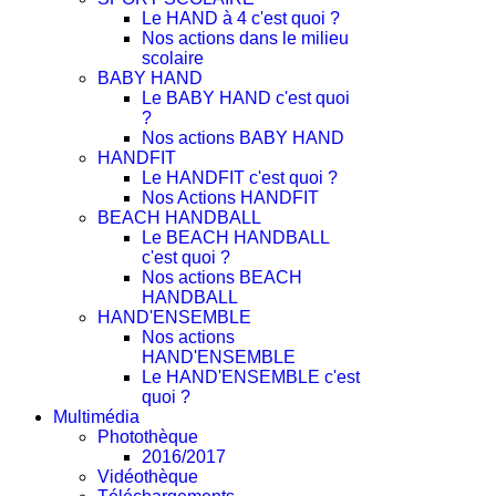
Le HAND à 4 c'est quoi ?
Nos actions dans le milieu
scolaire
BABY HAND
Le BABY HAND c'est quoi
?
Nos actions BABY HAND
HANDFIT
Le HANDFIT c'est quoi ?
Nos Actions HANDFIT
BEACH HANDBALL
Le BEACH HANDBALL
c'est quoi ?
Nos actions BEACH
HANDBALL
HAND'ENSEMBLE
Nos actions
HAND'ENSEMBLE
Le HAND'ENSEMBLE c'est
quoi ?
Multimédia
Photothèque
2016/2017
Vidéothèque