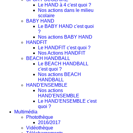
Le HAND à 4 c'est quoi ?
Nos actions dans le milieu
scolaire
BABY HAND
Le BABY HAND c'est quoi
?
Nos actions BABY HAND
HANDFIT
Le HANDFIT c'est quoi ?
Nos Actions HANDFIT
BEACH HANDBALL
Le BEACH HANDBALL
c'est quoi ?
Nos actions BEACH
HANDBALL
HAND'ENSEMBLE
Nos actions
HAND'ENSEMBLE
Le HAND'ENSEMBLE c'est
quoi ?
Multimédia
Photothèque
2016/2017
Vidéothèque