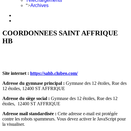
Téléchargements
">
Archives
COORDONNEES SAINT AFFRIQUE
HB
Site internet :
https://sahb.clubeo.com/
Adresse du gymnase principal :
Gymnase des 12 étoiles, Rue des
12 étoiles, 12400 ST AFFRIQUE
Adresse du siège social :
Gymnase des 12 étoiles, Rue des 12
étoiles, 12400 ST AFFRIQUE
Adresse mail standardisée :
Cette adresse e-mail est protégée
contre les robots spammeurs. Vous devez activer le JavaScript pour
la visualiser.