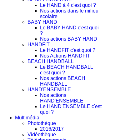
Le HAND à 4 c'est quoi ?
Nos actions dans le milieu
scolaire
BABY HAND
Le BABY HAND c'est quoi
?
Nos actions BABY HAND
HANDFIT
Le HANDFIT c'est quoi ?
Nos Actions HANDFIT
BEACH HANDBALL
Le BEACH HANDBALL
c'est quoi ?
Nos actions BEACH
HANDBALL
HAND'ENSEMBLE
Nos actions
HAND'ENSEMBLE
Le HAND'ENSEMBLE c'est
quoi ?
Multimédia
Photothèque
2016/2017
Vidéothèque