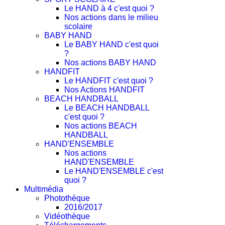
Le HAND à 4 c'est quoi ?
Nos actions dans le milieu
scolaire
BABY HAND
Le BABY HAND c'est quoi
?
Nos actions BABY HAND
HANDFIT
Le HANDFIT c'est quoi ?
Nos Actions HANDFIT
BEACH HANDBALL
Le BEACH HANDBALL
c'est quoi ?
Nos actions BEACH
HANDBALL
HAND'ENSEMBLE
Nos actions
HAND'ENSEMBLE
Le HAND'ENSEMBLE c'est
quoi ?
Multimédia
Photothèque
2016/2017
Vidéothèque